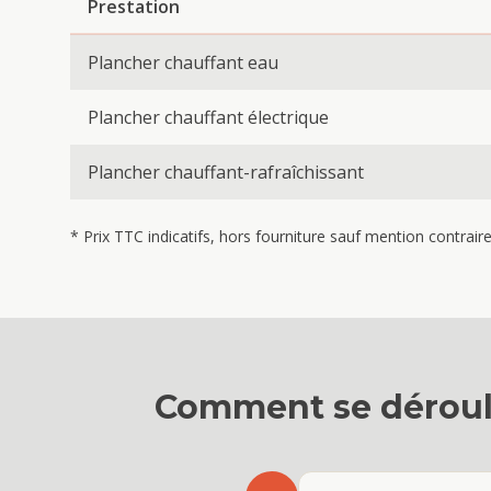
Prestation
Plancher chauffant eau
Plancher chauffant électrique
Plancher chauffant-rafraîchissant
* Prix TTC indicatifs, hors fourniture sauf mention contrai
Comment se déroul