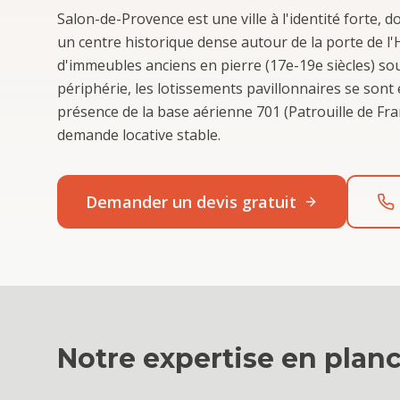
Salon-de-Provence est une ville à l'identité forte, 
un centre historique dense autour de la porte de l
d'immeubles anciens en pierre (17e-19e siècles) so
périphérie, les lotissements pavillonnaires se sont
présence de la base aérienne 701 (Patrouille de Fr
demande locative stable.
Demander un devis gratuit
Notre expertise en
planc