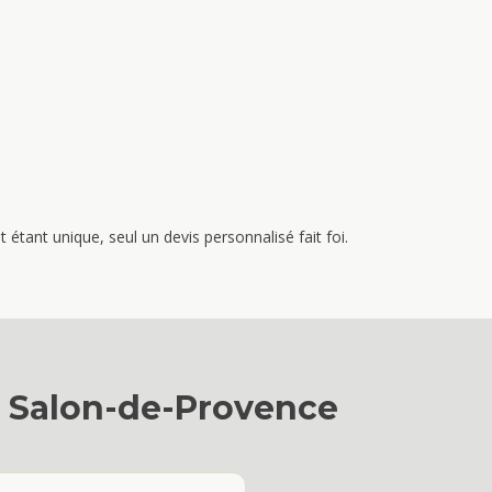
étant unique, seul un devis personnalisé fait foi.
à
Salon-de-Provence