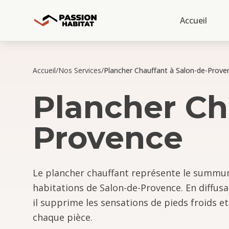
Accueil
Accueil
/
Nos Services
/
Plancher Chauffant à Salon-de-Prove
Plancher Ch
Provence
Le plancher chauffant représente le summu
habitations de Salon-de-Provence. En diffusa
il supprime les sensations de pieds froids 
chaque pièce.