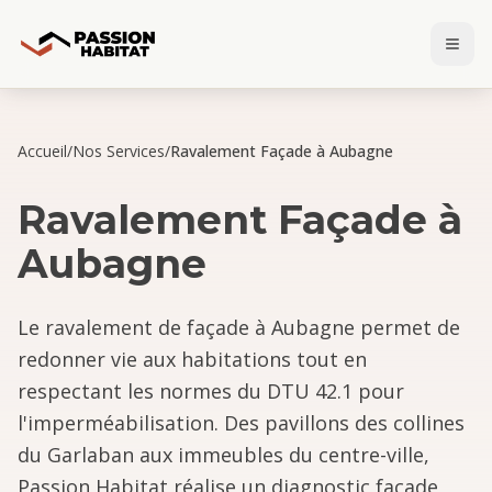
Accueil
/
Nos Services
/
Ravalement Façade à Aubagne
Ravalement Façade
à
Aubagne
Le ravalement de façade à Aubagne permet de
redonner vie aux habitations tout en
respectant les normes du DTU 42.1 pour
l'imperméabilisation. Des pavillons des collines
du Garlaban aux immeubles du centre-ville,
Passion Habitat réalise un diagnostic façade