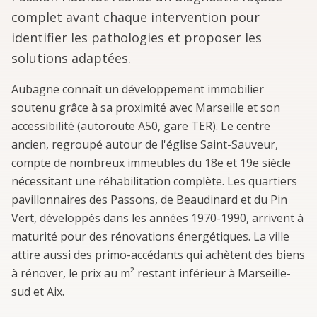
complet avant chaque intervention pour
identifier les pathologies et proposer les
solutions adaptées.
Aubagne connaît un développement immobilier
soutenu grâce à sa proximité avec Marseille et son
accessibilité (autoroute A50, gare TER). Le centre
ancien, regroupé autour de l'église Saint-Sauveur,
compte de nombreux immeubles du 18e et 19e siècle
nécessitant une réhabilitation complète. Les quartiers
pavillonnaires des Passons, de Beaudinard et du Pin
Vert, développés dans les années 1970-1990, arrivent à
maturité pour des rénovations énergétiques. La ville
attire aussi des primo-accédants qui achètent des biens
à rénover, le prix au m² restant inférieur à Marseille-
sud et Aix.