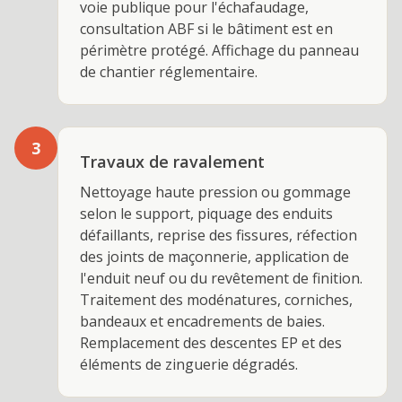
voie publique pour l'échafaudage,
consultation ABF si le bâtiment est en
périmètre protégé. Affichage du panneau
de chantier réglementaire.
3
Travaux de ravalement
Nettoyage haute pression ou gommage
selon le support, piquage des enduits
défaillants, reprise des fissures, réfection
des joints de maçonnerie, application de
l'enduit neuf ou du revêtement de finition.
Traitement des modénatures, corniches,
bandeaux et encadrements de baies.
Remplacement des descentes EP et des
éléments de zinguerie dégradés.