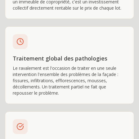
un immeuble de copropriété, c'est un investissement
collectif directement rentable sur le prix de chaque lot.
Traitement global des pathologies
Le ravalement est l'occasion de traiter en une seule
intervention l'ensemble des problèmes de la façade :
fissures, infiltrations, efflorescences, mousses,
décollements. Un traitement partiel ne fait que
repousser le problème.