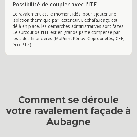
Possibilité de coupler avec l'ITE
Le ravalement est le moment idéal pour ajouter une
isolation thermique par l'extérieur. L'échafaudage est
déjà en place, les démarches administratives sont faites.
Le surcoût de l'ITE est en grande partie compensé par
les aides financières (MaPrimeRénov' Copropriétés, CEE,
éco-PTZ).
Comment se déroule
votre
ravalement façade
à
Aubagne