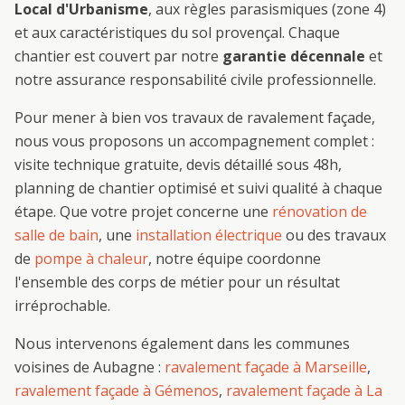
Local d'Urbanisme
, aux règles parasismiques (zone 4)
et aux caractéristiques du sol provençal. Chaque
chantier est couvert par notre
garantie décennale
et
notre assurance responsabilité civile professionnelle.
Pour mener à bien vos travaux de
ravalement façade
,
nous vous proposons un accompagnement complet :
visite technique gratuite, devis détaillé sous 48h,
planning de chantier optimisé et suivi qualité à chaque
étape. Que votre projet concerne une
rénovation de
salle de bain
, une
installation électrique
ou des travaux
de
pompe à chaleur
, notre équipe coordonne
l'ensemble des corps de métier pour un résultat
irréprochable.
Nous intervenons également dans les communes
voisines de
Aubagne
:
ravalement façade
à
Marseille
,
ravalement façade
à
Gémenos
,
ravalement façade
à
La