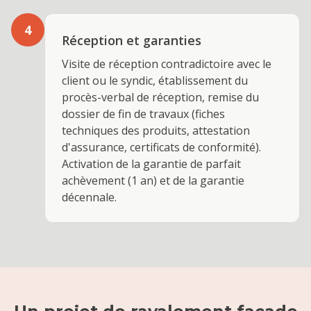
4
Réception et garanties
Visite de réception contradictoire avec le
client ou le syndic, établissement du
procès-verbal de réception, remise du
dossier de fin de travaux (fiches
techniques des produits, attestation
d'assurance, certificats de conformité).
Activation de la garantie de parfait
achèvement (1 an) et de la garantie
décennale.