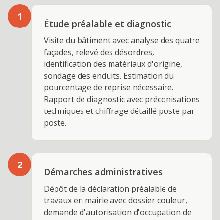
1
Étude préalable et diagnostic
Visite du bâtiment avec analyse des quatre
façades, relevé des désordres,
identification des matériaux d'origine,
sondage des enduits. Estimation du
pourcentage de reprise nécessaire.
Rapport de diagnostic avec préconisations
techniques et chiffrage détaillé poste par
poste.
2
Démarches administratives
Dépôt de la déclaration préalable de
travaux en mairie avec dossier couleur,
demande d'autorisation d'occupation de