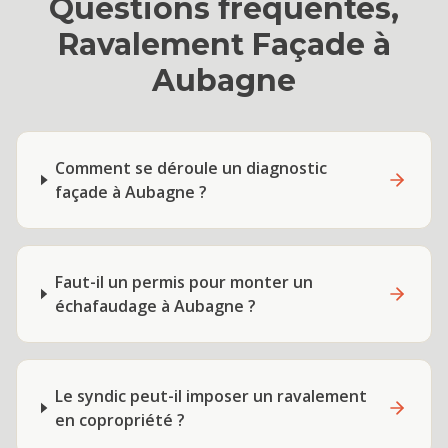
Questions fréquentes,
Ravalement Façade
à
Aubagne
Comment se déroule un diagnostic
façade à Aubagne ?
Faut-il un permis pour monter un
échafaudage à Aubagne ?
Le syndic peut-il imposer un ravalement
en copropriété ?