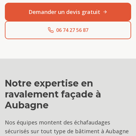
Demander un devis gratuit
06 74 27 56 87
Notre expertise en
ravalement façade
à
Aubagne
Nos équipes montent des échafaudages
sécurisés sur tout type de bâtiment à Aubagne