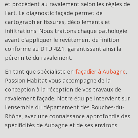
et procèdent au ravalement selon les règles de
l'art. Le diagnostic façade permet de
cartographier fissures, décollements et
infiltrations. Nous traitons chaque pathologie
avant d'appliquer le revêtement de finition
conforme au DTU 42.1, garantissant ainsi la
pérennité du ravalement.
En tant que spécialiste en
façadier
à
Aubagne
,
Passion Habitat vous accompagne de la
conception à la réception de vos travaux de
ravalement façade
. Notre équipe intervient sur
l'ensemble du département des Bouches-du-
Rhône, avec une connaissance approfondie des
spécificités de
Aubagne
et de ses environs.