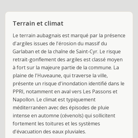
Terrain et climat
Le terrain aubagnais est marqué par la présence
d'argiles issues de l'érosion du massif du
Garlaban et de la chaîne de Saint-Cyr. Le risque
retrait-gonflement des argiles est classé moyen
à fort sur la majeure partie de la commune. La
plaine de l'Huveaune, qui traverse la ville,
présente un risque d'inondation identifié dans le
PPRI, notamment en aval vers Les Passons et
Napollon. Le climat est typiquement
méditerranéen avec des épisodes de pluie
intense en automne (cévenols) qui sollicitent
fortement les toitures et les systèmes
d'évacuation des eaux pluviales.