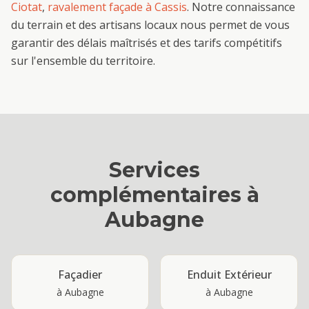
Ciotat
,
ravalement façade
à
Cassis
. Notre connaissance
du terrain et des artisans locaux nous permet de vous
garantir des délais maîtrisés et des tarifs compétitifs
sur l'ensemble du territoire.
Services
complémentaires à
Aubagne
Façadier
Enduit Extérieur
à
Aubagne
à
Aubagne