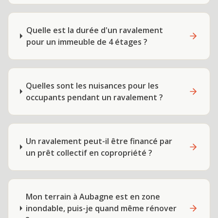
Quelle est la durée d'un ravalement
pour un immeuble de 4 étages ?
Quelles sont les nuisances pour les
occupants pendant un ravalement ?
Un ravalement peut-il être financé par
un prêt collectif en copropriété ?
Mon terrain à Aubagne est en zone
inondable, puis-je quand même rénover