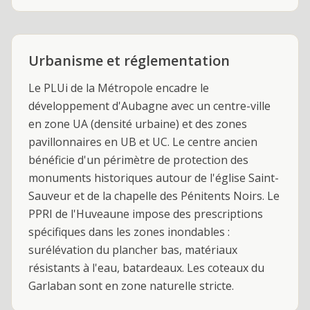
Urbanisme et réglementation
Le PLUi de la Métropole encadre le
développement d'Aubagne avec un centre-ville
en zone UA (densité urbaine) et des zones
pavillonnaires en UB et UC. Le centre ancien
bénéficie d'un périmètre de protection des
monuments historiques autour de l'église Saint-
Sauveur et de la chapelle des Pénitents Noirs. Le
PPRI de l'Huveaune impose des prescriptions
spécifiques dans les zones inondables :
surélévation du plancher bas, matériaux
résistants à l'eau, batardeaux. Les coteaux du
Garlaban sont en zone naturelle stricte.