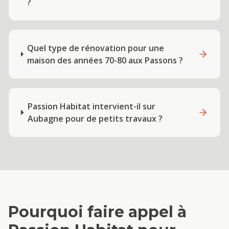
?
Quel type de rénovation pour une
maison des années 70-80 aux Passons ?
Passion Habitat intervient-il sur
Aubagne pour de petits travaux ?
Pourquoi faire appel à