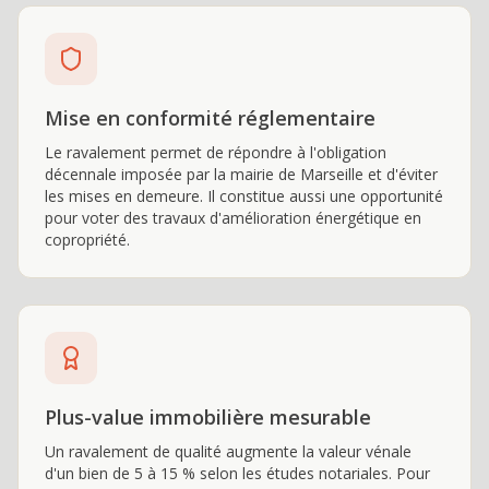
Mise en conformité réglementaire
Le ravalement permet de répondre à l'obligation
décennale imposée par la mairie de Marseille et d'éviter
les mises en demeure. Il constitue aussi une opportunité
pour voter des travaux d'amélioration énergétique en
copropriété.
Plus-value immobilière mesurable
Un ravalement de qualité augmente la valeur vénale
d'un bien de 5 à 15 % selon les études notariales. Pour