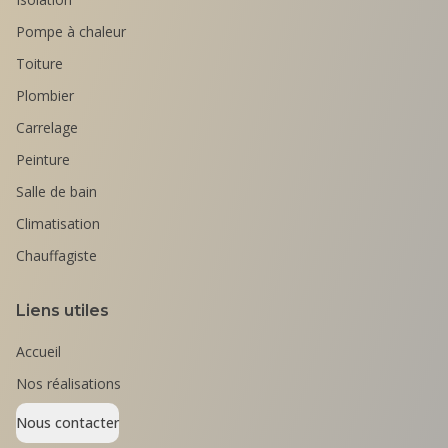
Pompe à chaleur
Toiture
Plombier
Carrelage
Peinture
Salle de bain
Climatisation
Chauffagiste
Liens utiles
Accueil
Nos réalisations
Nous contacter