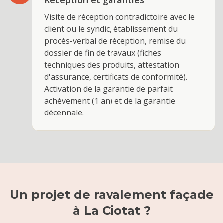
Réception et garanties
Visite de réception contradictoire avec le
client ou le syndic, établissement du
procès-verbal de réception, remise du
dossier de fin de travaux (fiches
techniques des produits, attestation
d'assurance, certificats de conformité).
Activation de la garantie de parfait
achèvement (1 an) et de la garantie
décennale.
Un projet de
ravalement façade
à
La Ciotat
?