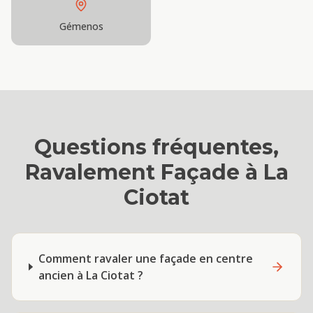
Gémenos
Questions fréquentes,
Ravalement Façade
à
La
Ciotat
Comment ravaler une façade en centre
ancien à La Ciotat ?