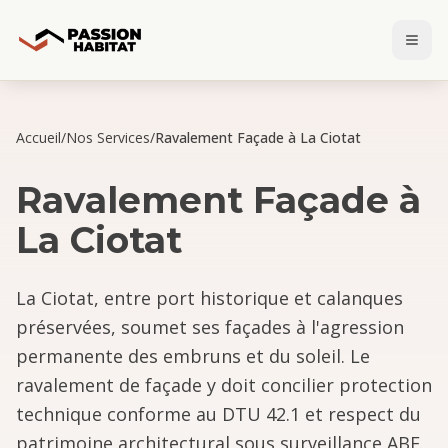
Accueil
/
Nos Services
/
Ravalement Façade à La Ciotat
Ravalement Façade
à
La Ciotat
La Ciotat, entre port historique et calanques
préservées, soumet ses façades à l'agression
permanente des embruns et du soleil. Le
ravalement de façade y doit concilier protection
technique conforme au DTU 42.1 et respect du
patrimoine architectural sous surveillance ABF.