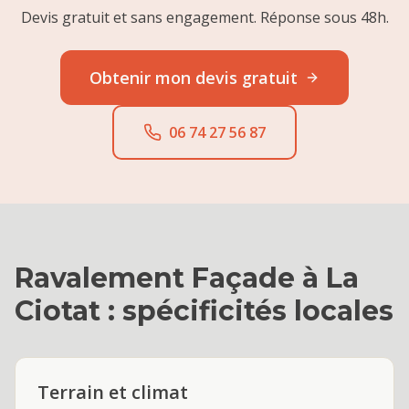
Devis gratuit et sans engagement. Réponse sous 48h.
Obtenir mon devis gratuit
06 74 27 56 87
Ravalement Façade
à
La
Ciotat
: spécificités locales
Terrain et climat