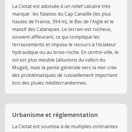
La Ciotat est adossée à un relief calcaire très
marqué : les falaises du Cap Canaille (les plus
hautes de France, 394 m), le Bec de l'Aigle et le
massif des Calanques. Le terrain est rocheux,
souvent affleurant, ce qui complique les
terrassements et impose le recours à l'éclateur
hydraulique ou au brise-roche. En centre-ville, le
sol est plus meuble (alluvions du vallon du
Mugel), mais la pente générale vers la mer crée
des problématiques de ruissellement important
lors des pluies méditerranéennes.
Urbanisme et réglementation
La Ciotat est soumise à de multiples contraintes