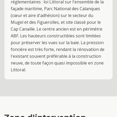
réglementaires : loi Littoral sur l'ensemble de la
façade maritime, Parc National des Calanques
(cœur et aire d'adhésion) sur le secteur du
Mugel et des Figuerolles, et site classé pour le
Cap Canaille. Le centre ancien est en périmètre
ABF. Les hauteurs constructibles sont limitées
pour préserver les vues sur la baie. La pression
foncière est très forte, rendant la rénovation de
l'existant souvent préférable à la construction
neuve, de toute façon quasi impossible en zone
Littoral.