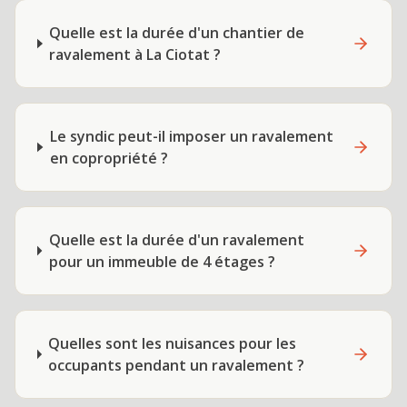
Quelle est la durée d'un chantier de
ravalement à La Ciotat ?
Le syndic peut-il imposer un ravalement
en copropriété ?
Quelle est la durée d'un ravalement
pour un immeuble de 4 étages ?
Quelles sont les nuisances pour les
occupants pendant un ravalement ?