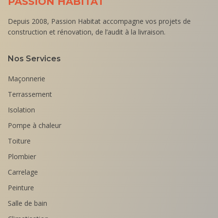
PASSION HABITAT
Depuis 2008, Passion Habitat accompagne vos projets de
construction et rénovation, de l’audit à la livraison.
Nos Services
Maçonnerie
Terrassement
Isolation
Pompe à chaleur
Toiture
Plombier
Carrelage
Peinture
Salle de bain