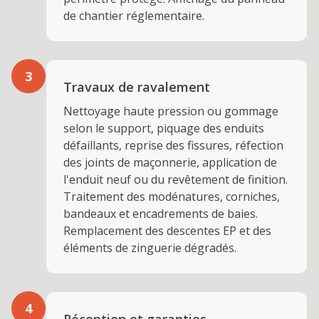
de chantier réglementaire.
3
Travaux de ravalement
Nettoyage haute pression ou gommage
selon le support, piquage des enduits
défaillants, reprise des fissures, réfection
des joints de maçonnerie, application de
l'enduit neuf ou du revêtement de finition.
Traitement des modénatures, corniches,
bandeaux et encadrements de baies.
Remplacement des descentes EP et des
éléments de zinguerie dégradés.
4