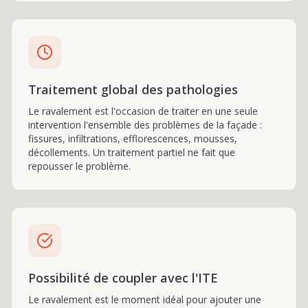
Traitement global des pathologies
Le ravalement est l'occasion de traiter en une seule
intervention l'ensemble des problèmes de la façade :
fissures, infiltrations, efflorescences, mousses,
décollements. Un traitement partiel ne fait que
repousser le problème.
Possibilité de coupler avec l'ITE
Le ravalement est le moment idéal pour ajouter une