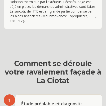
isolation thermique par l'extérieur. L'échafaudage est
déjà en place, les démarches administratives sont faites.
Le surcoût de l'ITE est en grande partie compensé par
les aides financières (MaPrimeRénov' Copropriétés, CEE,
éco-PTZ).
Comment se déroule
votre
ravalement façade
à
La Ciotat
1
Étude préalable et diagnostic