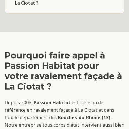
La Ciotat ?
Pourquoi faire appel à
Passion Habitat pour
votre
ravalement façade
à
La Ciotat
?
Depuis 2008,
Passion Habitat
est l'artisan de
référence en
ravalement façade
à
La Ciotat
et dans
tout le département des
Bouches-du-Rhône (13)
.
Notre entreprise tous corps d'état intervient aussi bien