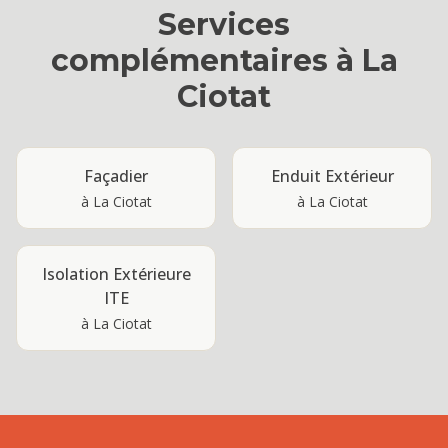
Services
complémentaires à
La
Ciotat
Façadier
Enduit Extérieur
à
La Ciotat
à
La Ciotat
Isolation Extérieure
ITE
à
La Ciotat