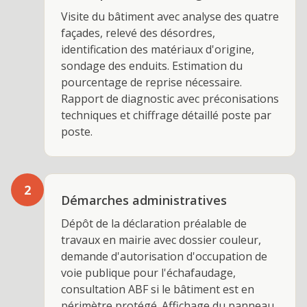
Visite du bâtiment avec analyse des quatre
façades, relevé des désordres,
identification des matériaux d'origine,
sondage des enduits. Estimation du
pourcentage de reprise nécessaire.
Rapport de diagnostic avec préconisations
techniques et chiffrage détaillé poste par
poste.
2
Démarches administratives
Dépôt de la déclaration préalable de
travaux en mairie avec dossier couleur,
demande d'autorisation d'occupation de
voie publique pour l'échafaudage,
consultation ABF si le bâtiment est en
périmètre protégé. Affichage du panneau