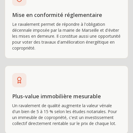
Mise en conformité réglementaire
Le ravalement permet de répondre à l'obligation
décennale imposée par la mairie de Marseille et d'éviter
les mises en demeure. Il constitue aussi une opportunité
pour voter des travaux d'amélioration énergétique en
copropriété.
Plus-value immobilière mesurable
Un ravalement de qualité augmente la valeur vénale
d'un bien de 5 à 15 % selon les études notariales. Pour
un immeuble de copropriété, c'est un investissement
collectif directement rentable sur le prix de chaque lot.