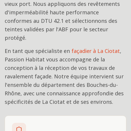
vieux port. Nous appliquons des revêtements
d'imperméabilité haute performance
conformes au DTU 42.1 et sélectionnons des
teintes validées par l'ABF pour le secteur
protégé.
En tant que spécialiste en
façadier
à
La Ciotat
,
Passion Habitat vous accompagne de la
conception à la réception de vos travaux de
ravalement façade
. Notre équipe intervient sur
l'ensemble du département des Bouches-du-
Rhône, avec une connaissance approfondie des
spécificités de
La Ciotat
et de ses environs.