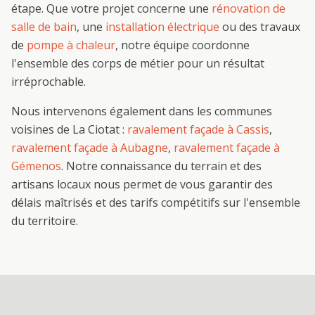
étape. Que votre projet concerne une
rénovation de
salle de bain
, une
installation électrique
ou des travaux
de
pompe à chaleur
, notre équipe coordonne
l'ensemble des corps de métier pour un résultat
irréprochable.
Nous intervenons également dans les communes
voisines de
La Ciotat
:
ravalement façade
à
Cassis
,
ravalement façade
à
Aubagne
,
ravalement façade
à
Gémenos
. Notre connaissance du terrain et des
artisans locaux nous permet de vous garantir des
délais maîtrisés et des tarifs compétitifs sur l'ensemble
du territoire.