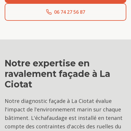
06 74 27 56 87
Notre expertise en
ravalement façade
à
La
Ciotat
Notre diagnostic façade à La Ciotat évalue
l'impact de l'environnement marin sur chaque
bâtiment. L'échafaudage est installé en tenant
compte des contraintes d'accès des ruelles du