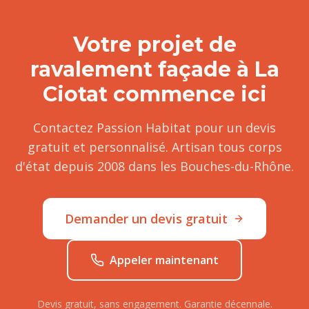
Votre projet de
ravalement façade
à
La
Ciotat
commence ici
Contactez Passion Habitat pour un devis
gratuit et personnalisé. Artisan tous corps
d'état depuis 2008 dans les Bouches-du-Rhône.
Demander un devis gratuit
Appeler maintenant
Devis gratuit, sans engagement. Garantie décennale.