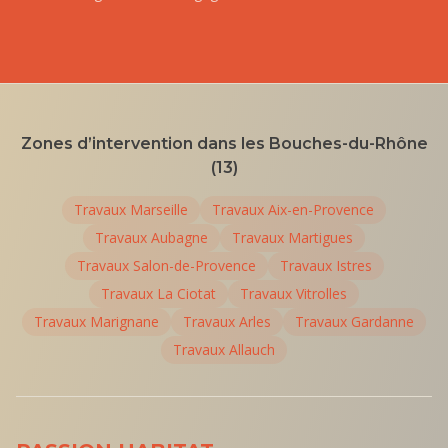
Zones d’intervention dans les Bouches-du-Rhône
(13)
Travaux
Marseille
Travaux
Aix-en-Provence
Travaux
Aubagne
Travaux
Martigues
Travaux
Salon-de-Provence
Travaux
Istres
Travaux
La Ciotat
Travaux
Vitrolles
Travaux
Marignane
Travaux
Arles
Travaux
Gardanne
Travaux
Allauch