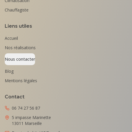
Climatisation
Chauffagiste
Liens utiles
Accueil
Nos réalisations
Nous contacter
Blog
Mentions légales
Contact
06 74 27 56 87
5 impasse Marinette
13011 Marseille