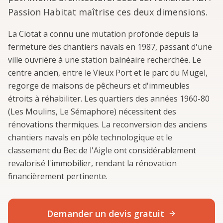
Passion Habitat maîtrise ces deux dimensions.
La Ciotat a connu une mutation profonde depuis la
fermeture des chantiers navals en 1987, passant d'une
ville ouvrière à une station balnéaire recherchée. Le
centre ancien, entre le Vieux Port et le parc du Mugel,
regorge de maisons de pêcheurs et d'immeubles
étroits à réhabiliter. Les quartiers des années 1960-80
(Les Moulins, Le Sémaphore) nécessitent des
rénovations thermiques. La reconversion des anciens
chantiers navals en pôle technologique et le
classement du Bec de l'Aigle ont considérablement
revalorisé l'immobilier, rendant la rénovation
financièrement pertinente.
Demander un devis gratuit