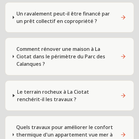
Un ravalement peut-il être financé par
un prêt collectif en copropriété ?
Comment rénover une maison à La
Ciotat dans le périmètre du Parc des
Calanques ?
Le terrain rocheux à La Ciotat
renchérit-il les travaux ?
Quels travaux pour améliorer le confort
thermique d'un appartement vue mer à