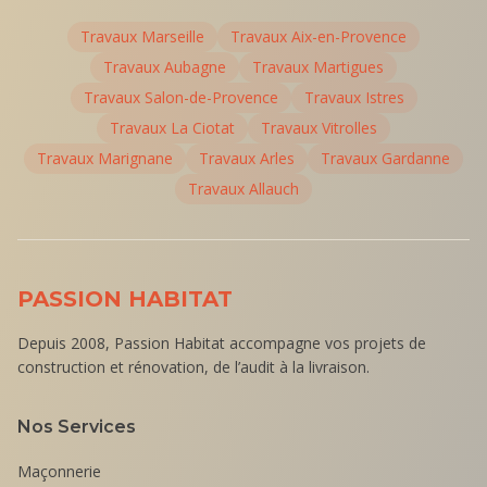
Travaux
Marseille
Travaux
Aix-en-Provence
Travaux
Aubagne
Travaux
Martigues
Travaux
Salon-de-Provence
Travaux
Istres
Travaux
La Ciotat
Travaux
Vitrolles
Travaux
Marignane
Travaux
Arles
Travaux
Gardanne
Travaux
Allauch
PASSION HABITAT
Depuis 2008, Passion Habitat accompagne vos projets de
construction et rénovation, de l’audit à la livraison.
Nos Services
Maçonnerie