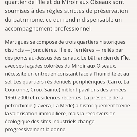
quartier de l'Île et du Miroir aux Oiseaux sont
soumises à des règles strictes de préservation
du patrimoine, ce qui rend indispensable un
accompagnement professionnel.
Martigues se compose de trois quartiers historiques
distincts — Jonquières, l'Île et Ferrières — reliés par
des ponts au-dessus des canaux. Le bâti ancien de l'Île,
avec ses façades colorées du Miroir aux Oiseaux,
nécessite un entretien constant face à l'humidité et au
sel. Les quartiers résidentiels périphériques (Carro, La
Couronne, Croix-Sainte) mêlent pavillons des années
1960-2000 et résidences récentes. La présence de la
pétrochimie (Lavéra, La Mède) a historiquement freiné
la valorisation immobilière, mais la reconversion
écologique des sites industriels change
progressivement la donne.