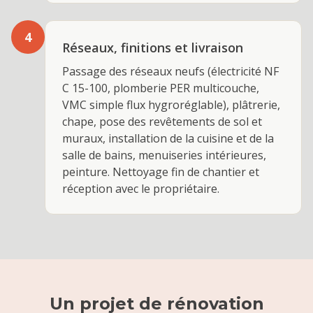
4
Réseaux, finitions et livraison
Passage des réseaux neufs (électricité NF
C 15-100, plomberie PER multicouche,
VMC simple flux hygroréglable), plâtrerie,
chape, pose des revêtements de sol et
muraux, installation de la cuisine et de la
salle de bains, menuiseries intérieures,
peinture. Nettoyage fin de chantier et
réception avec le propriétaire.
Un projet de
rénovation