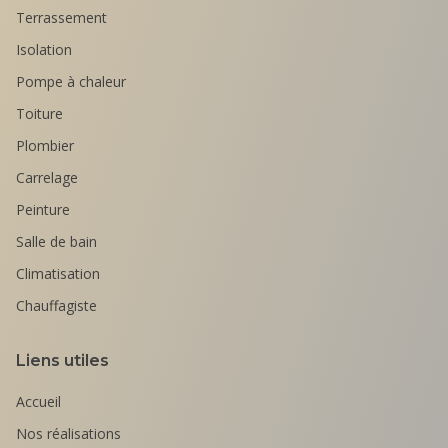
Terrassement
Isolation
Pompe à chaleur
Toiture
Plombier
Carrelage
Peinture
Salle de bain
Climatisation
Chauffagiste
Liens utiles
Accueil
Nos réalisations