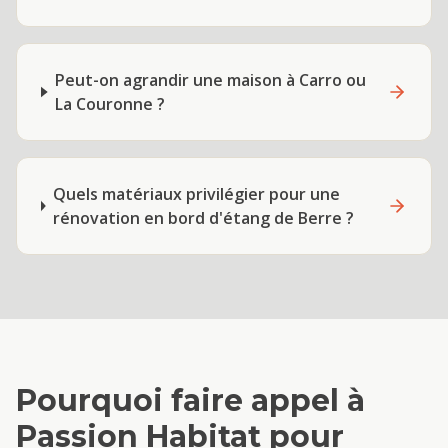
Peut-on agrandir une maison à Carro ou
La Couronne ?
Quels matériaux privilégier pour une
rénovation en bord d'étang de Berre ?
Pourquoi faire appel à
Passion Habitat pour