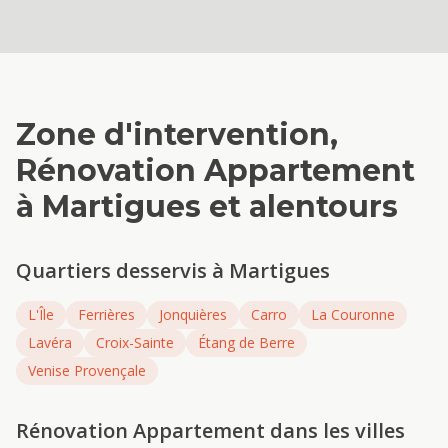
Zone d'intervention,
Rénovation Appartement
à
Martigues
et alentours
Quartiers desservis à
Martigues
L'Île
Ferrières
Jonquières
Carro
La Couronne
Lavéra
Croix-Sainte
Étang de Berre
Venise Provençale
Rénovation Appartement
dans les villes