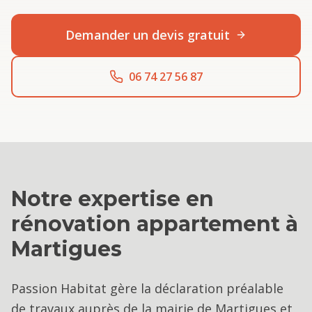
Demander un devis gratuit
06 74 27 56 87
Notre expertise en
rénovation appartement
à
Martigues
Passion Habitat gère la déclaration préalable
de travaux auprès de la mairie de Martigues et