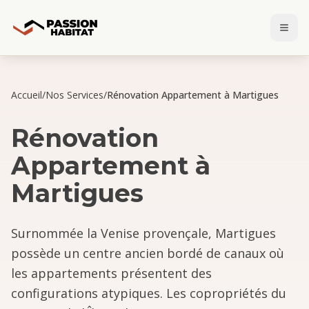
Accueil
/
Nos Services
/
Rénovation Appartement à Martigues
Rénovation
Appartement
à
Martigues
Surnommée la Venise provençale, Martigues
possède un centre ancien bordé de canaux où
les appartements présentent des
configurations atypiques. Les copropriétés du