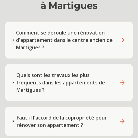
à
Martigues
Comment se déroule une rénovation
d'appartement dans le centre ancien de
Martigues ?
Quels sont les travaux les plus
fréquents dans les appartements de
Martigues ?
Faut-il l'accord de la copropriété pour
rénover son appartement ?