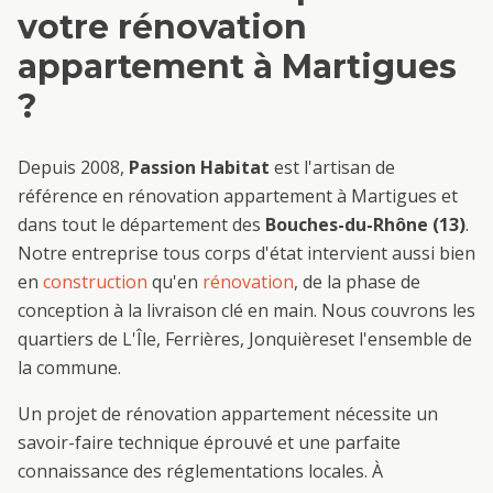
votre
rénovation
appartement
à
Martigues
?
Depuis 2008,
Passion Habitat
est l'artisan de
référence en
rénovation appartement
à
Martigues
et
dans tout le département des
Bouches-du-Rhône (13)
.
Notre entreprise tous corps d'état intervient aussi bien
en
construction
qu'en
rénovation
, de la phase de
conception à la livraison clé en main. Nous couvrons les
quartiers de
L'Île, Ferrières, Jonquières
et l'ensemble de
la commune.
Un projet de
rénovation appartement
nécessite un
savoir-faire technique éprouvé et une parfaite
connaissance des réglementations locales. À