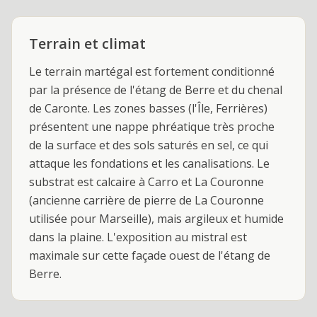
Terrain et climat
Le terrain martégal est fortement conditionné
par la présence de l'étang de Berre et du chenal
de Caronte. Les zones basses (l'Île, Ferrières)
présentent une nappe phréatique très proche
de la surface et des sols saturés en sel, ce qui
attaque les fondations et les canalisations. Le
substrat est calcaire à Carro et La Couronne
(ancienne carrière de pierre de La Couronne
utilisée pour Marseille), mais argileux et humide
dans la plaine. L'exposition au mistral est
maximale sur cette façade ouest de l'étang de
Berre.