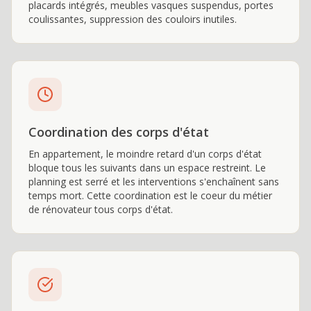
placards intégrés, meubles vasques suspendus, portes
coulissantes, suppression des couloirs inutiles.
Coordination des corps d'état
En appartement, le moindre retard d'un corps d'état
bloque tous les suivants dans un espace restreint. Le
planning est serré et les interventions s'enchaînent sans
temps mort. Cette coordination est le coeur du métier
de rénovateur tous corps d'état.