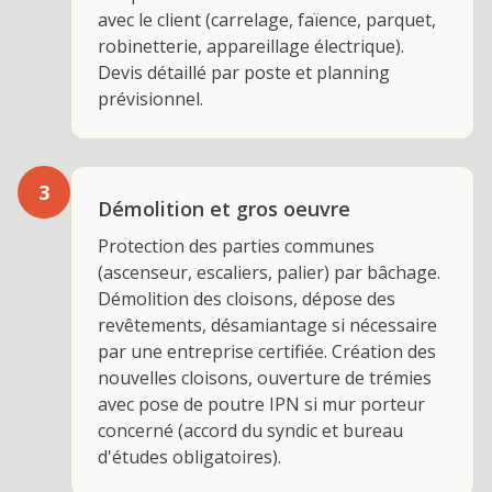
avec le client (carrelage, faïence, parquet,
robinetterie, appareillage électrique).
Devis détaillé par poste et planning
prévisionnel.
3
Démolition et gros oeuvre
Protection des parties communes
(ascenseur, escaliers, palier) par bâchage.
Démolition des cloisons, dépose des
revêtements, désamiantage si nécessaire
par une entreprise certifiée. Création des
nouvelles cloisons, ouverture de trémies
avec pose de poutre IPN si mur porteur
concerné (accord du syndic et bureau
d'études obligatoires).