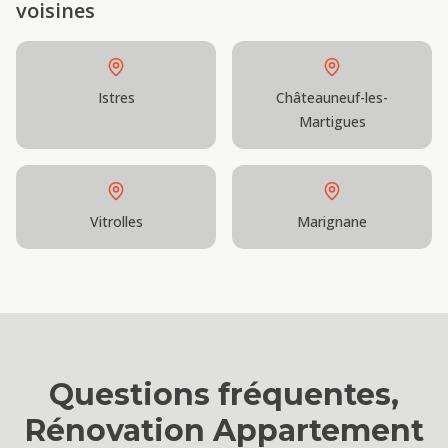
voisines
Istres
Châteauneuf-les-
Martigues
Vitrolles
Marignane
Questions fréquentes,
Rénovation Appartement