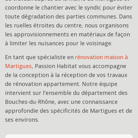
coordonne le chantier avec le syndic pour éviter
toute dégradation des parties communes. Dans
les ruelles étroites du centre, nous organisons
les approvisionnements en matériaux de façon
à limiter les nuisances pour le voisinage.
En tant que spécialiste en
rénovation maison
à
Martigues
, Passion Habitat vous accompagne
de la conception à la réception de vos travaux
de
rénovation appartement
. Notre équipe
intervient sur l'ensemble du département des
Bouches-du-Rhône, avec une connaissance
approfondie des spécificités de
Martigues
et de
ses environs.