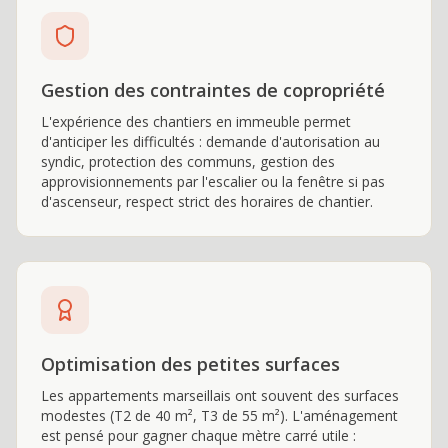
Gestion des contraintes de copropriété
L'expérience des chantiers en immeuble permet
d'anticiper les difficultés : demande d'autorisation au
syndic, protection des communs, gestion des
approvisionnements par l'escalier ou la fenêtre si pas
d'ascenseur, respect strict des horaires de chantier.
Optimisation des petites surfaces
Les appartements marseillais ont souvent des surfaces
modestes (T2 de 40 m², T3 de 55 m²). L'aménagement
est pensé pour gagner chaque mètre carré utile :