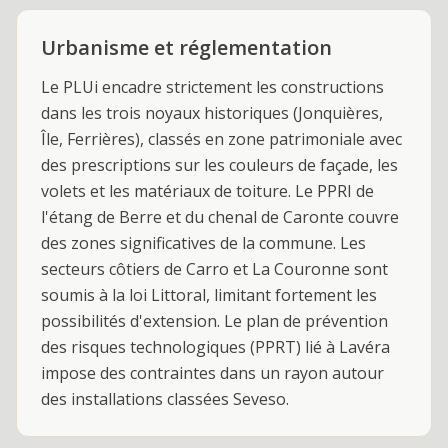
Urbanisme et réglementation
Le PLUi encadre strictement les constructions
dans les trois noyaux historiques (Jonquières,
Île, Ferrières), classés en zone patrimoniale avec
des prescriptions sur les couleurs de façade, les
volets et les matériaux de toiture. Le PPRI de
l'étang de Berre et du chenal de Caronte couvre
des zones significatives de la commune. Les
secteurs côtiers de Carro et La Couronne sont
soumis à la loi Littoral, limitant fortement les
possibilités d'extension. Le plan de prévention
des risques technologiques (PPRT) lié à Lavéra
impose des contraintes dans un rayon autour
des installations classées Seveso.