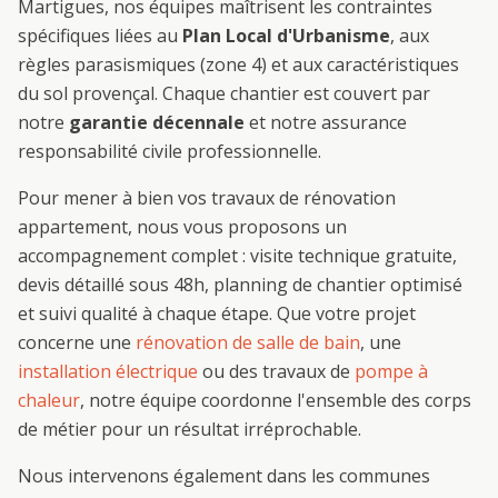
Martigues
, nos équipes maîtrisent les contraintes
spécifiques liées au
Plan Local d'Urbanisme
, aux
règles parasismiques (zone 4) et aux caractéristiques
du sol provençal. Chaque chantier est couvert par
notre
garantie décennale
et notre assurance
responsabilité civile professionnelle.
Pour mener à bien vos travaux de
rénovation
appartement
, nous vous proposons un
accompagnement complet : visite technique gratuite,
devis détaillé sous 48h, planning de chantier optimisé
et suivi qualité à chaque étape. Que votre projet
concerne une
rénovation de salle de bain
, une
installation électrique
ou des travaux de
pompe à
chaleur
, notre équipe coordonne l'ensemble des corps
de métier pour un résultat irréprochable.
Nous intervenons également dans les communes