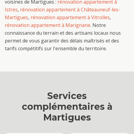
voisines de
Martigues
:
rénovation appartement
à
Istres
,
rénovation appartement
à
Châteauneuf-les-
Martigues
,
rénovation appartement
à
Vitrolles
,
rénovation appartement
à
Marignane
. Notre
connaissance du terrain et des artisans locaux nous
permet de vous garantir des délais maîtrisés et des
tarifs compétitifs sur l'ensemble du territoire.
Services
complémentaires à
Martigues