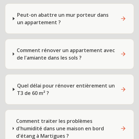
Peut-on abattre un mur porteur dans
un appartement ?
Comment rénover un appartement avec
de l'amiante dans les sols ?
Quel délai pour rénover entièrement un
T3 de 60 m² ?
Comment traiter les problèmes
d'humidité dans une maison en bord
d'étang à Martigues ?