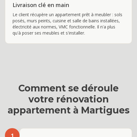
Livraison clé en main
Le client récupère un appartement prêt à meubler : sols
posés, murs peints, cuisine et salle de bains installées,
électricité aux normes, VMC fonctionnelle. Il n'a plus
qu'à poser ses meubles et s'installer.
Comment se déroule
votre
rénovation
appartement
à
Martigues
1