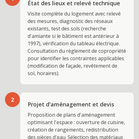
État des lieux et relevé technique
Visite complète du logement avec relevé
des mesures, diagnostic des réseaux
existants, test des sols (recherche
d'amiante si le bâtiment est antérieur à
1997), vérification du tableau électrique.
Consultation du règlement de copropriété
pour identifier les contraintes applicables
(modification de façade, revêtement de
sol, horaires).
2
Projet d'aménagement et devis
Proposition de plans d'aménagement
optimisant l'espace : ouverture de cuisine,
création de rangements, redistribution
des pièces d'eau. Sélection des matériaux