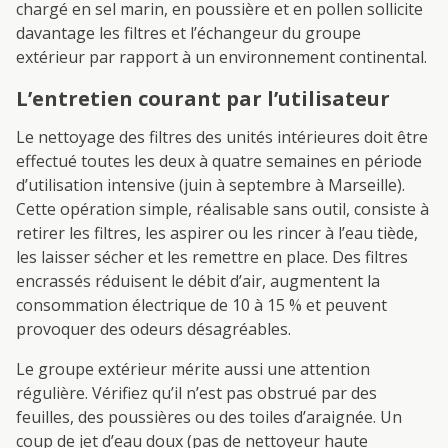
chargé en sel marin, en poussière et en pollen sollicite
davantage les filtres et l’échangeur du groupe
extérieur par rapport à un environnement continental.
L’entretien courant par l’utilisateur
Le nettoyage des filtres des unités intérieures doit être
effectué toutes les deux à quatre semaines en période
d’utilisation intensive (juin à septembre à Marseille).
Cette opération simple, réalisable sans outil, consiste à
retirer les filtres, les aspirer ou les rincer à l’eau tiède,
les laisser sécher et les remettre en place. Des filtres
encrassés réduisent le débit d’air, augmentent la
consommation électrique de 10 à 15 % et peuvent
provoquer des odeurs désagréables.
Le groupe extérieur mérite aussi une attention
régulière. Vérifiez qu’il n’est pas obstrué par des
feuilles, des poussières ou des toiles d’araignée. Un
coup de jet d’eau doux (pas de nettoyeur haute