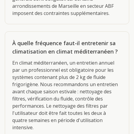
arrondissements de Marseille en secteur ABF
imposent des contraintes supplémentaires.
À quelle fréquence faut-il entretenir sa
climatisation en climat méditerranéen ?
En climat méditerranéen, un entretien annuel
par un professionnel est obligatoire pour les
systèmes contenant plus de 2 kg de fluide
frigorigène. Nous recommandons un entretien
avant chaque saison estivale : nettoyage des
filtres, vérification du fluide, contrôle des
performances. Le nettoyage des filtres par
l'utilisateur doit être fait toutes les deux à
quatre semaines en période d'utilisation
intensive.