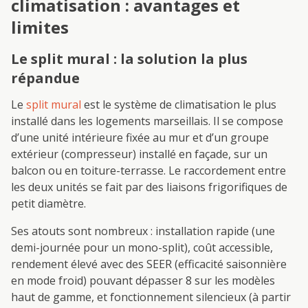
climatisation : avantages et
limites
Le split mural : la solution la plus
répandue
Le
split mural
est le système de climatisation le plus
installé dans les logements marseillais. Il se compose
d’une unité intérieure fixée au mur et d’un groupe
extérieur (compresseur) installé en façade, sur un
balcon ou en toiture-terrasse. Le raccordement entre
les deux unités se fait par des liaisons frigorifiques de
petit diamètre.
Ses atouts sont nombreux : installation rapide (une
demi-journée pour un mono-split), coût accessible,
rendement élevé avec des SEER (efficacité saisonnière
en mode froid) pouvant dépasser 8 sur les modèles
haut de gamme, et fonctionnement silencieux (à partir