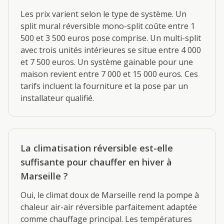
Les prix varient selon le type de système. Un
split mural réversible mono-split coûte entre 1
500 et 3 500 euros pose comprise. Un multi-split
avec trois unités intérieures se situe entre 4 000
et 7 500 euros. Un système gainable pour une
maison revient entre 7 000 et 15 000 euros. Ces
tarifs incluent la fourniture et la pose par un
installateur qualifié.
La climatisation réversible est-elle
suffisante pour chauffer en hiver à
Marseille ?
Oui, le climat doux de Marseille rend la pompe à
chaleur air-air réversible parfaitement adaptée
comme chauffage principal. Les températures