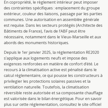
En copropriété, le règlement intérieur peut imposer
des contraintes spécifiques : emplacement du groupe
extérieur, couleur des liaisons, passage par les parties
communes. Une autorisation en assemblée générale
est requise. Dans les secteurs protégés (Architecte des
Bâtiments de France), l’avis de l’ABF peut être
nécessaire, notamment dans le Vieux-Marseille et aux
abords des monuments historiques.
Depuis le 1er janvier 2025, la réglementation RE2020
s’applique aux logements neufs et impose des
exigences renforcées en matière de confort d’été. Le
recours à la climatisation active est pénalisé dans le
calcul réglementaire, ce qui pousse les constructeurs à
privilegier les protections solaires passives et la
ventilation naturelle. Toutefois, la climatisation
réversible reste autorisée et sa composante chauffage
est valorisée dans le bilan énergétique. Pour en savoir
plus sur cette réglementation, consultez le site officiel