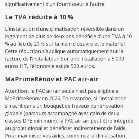
significativement d’un fournisseur à l’autre.
La TVA réduite à 10 %
L’installation d’une climatisation réversible dans un
logement de plus de deux ans bénéficie d’une TVA à 10
% au lieu de 20 % sur la main d’oeuvre et le matériel.
Cette réduction s’applique automatiquement sur la
facture de l’installateur. Sur une installation à 5 000
euros HT, l’économie est de 500 euros.
MaPrimeRénov et PAC air-air
Attention : la PAC air-air seule n’est pas éligible à
MaPrimeRénov en 2026. En revanche, si l’installation
s’inscrit dans un bouquet de travaux de rénovation
globale (parcours accompagné avec gain de deux
classes DPE minimum), la PAC air-air peut être intégrée
au projet global et bénéficier indirectement de l’aide.
Pour maximiser vos aides, combinez la climatisation