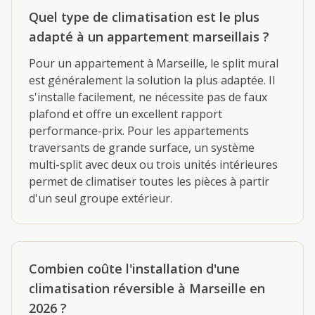
Quel type de climatisation est le plus
adapté à un appartement marseillais ?
Pour un appartement à Marseille, le split mural
est généralement la solution la plus adaptée. Il
s'installe facilement, ne nécessite pas de faux
plafond et offre un excellent rapport
performance-prix. Pour les appartements
traversants de grande surface, un système
multi-split avec deux ou trois unités intérieures
permet de climatiser toutes les pièces à partir
d'un seul groupe extérieur.
Combien coûte l'installation d'une
climatisation réversible à Marseille en
2026 ?