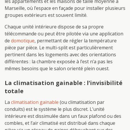
les appartements et les maisons de taille moyenne à
Marseille, où l’espace en façade pour installer plusieurs
groupes extérieurs est souvent limité.
Chaque unité intérieure dispose de sa propre
télécommande ou peut être pilotée via une application
de
domotique
, permettant de régler la température
pièce par pièce. Le multi-split est particulièrement
pertinent dans les logements avec des orientations
différentes : la chambre exposée à l’est n’a pas les
mêmes besoins que le salon orienté plein ouest.
La climatisation gainable : l’invisibilité
totale
La
climatisation gainable
(ou climatisation par
conduits) est le système le plus discret. L’unité
intérieure est dissimulée dans un faux plafond ou des
combles, et l’air climatisé est distribué dans chaque