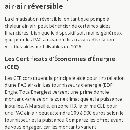
air-air réversible
La climatisation réversible, en tant que pompe à
chaleur air-air, peut bénéficier de certaines aides
financières, bien que le dispositif soit moins généreux
que pour les PAC air-eau ou les travaux d’isolation.
Voici les aides mobilisables en 2026.
Les Certificats d’Économies d’Énergie
(CEE)
Les CEE constituent la principale aide pour l’installation
d’une PAC air-air. Les fournisseurs d’énergie (EDF,
Engie, TotalEnergies) versent une prime dont le
montant varie selon la zone climatique et la puissance
installée. À Marseille, en zone H3, la prime CEE pour
une PAC air-air peut atteindre 300 à 900 euros selon le
fournisseur et la puissance. Comparez les offres avant
de vous engager, car les montants varient