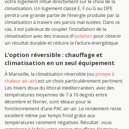
votre logement influe directement sur le choix de la
climatisation. Un logement classé E, F ou G au DPE
perdra une grande partie de l’énergie produite par la
climatisation à travers ses parois mal isolées. Dans ce
cas, il est judicieux de coupler l’installation de la
climatisation avec des travaux d’
isolation
pour obtenir
un résultat durable et réduire la facture énergétique.
L’option réversible : chauffage et
climatisation en un seul équipement
À Marseille, la climatisation réversible (ou
pompe à
chaleur air-air
) est un choix particulièrement pertinent.
Les hivers doux du littoral méditerranéen, avec des
températures moyennes de 7 à 10 degrés entre
décembre et février, sont idéaux pour le
fonctionnement d’une PAC air-air. Le rendement reste
excellent même par temps froid grâce aux
températures rarement négatives. Résultat : vous