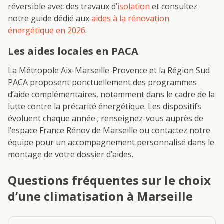
réversible avec des travaux d’
isolation
et consultez
notre guide dédié aux
aides à la rénovation
énergétique en 2026
.
Les aides locales en PACA
La Métropole Aix-Marseille-Provence et la Région Sud
PACA proposent ponctuellement des programmes
d’aide complémentaires, notamment dans le cadre de la
lutte contre la précarité énergétique. Les dispositifs
évoluent chaque année ; renseignez-vous auprès de
l’espace France Rénov de Marseille ou contactez notre
équipe pour un accompagnement personnalisé dans le
montage de votre dossier d’aides.
Questions fréquentes sur le choix
d’une climatisation à Marseille