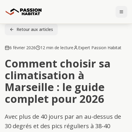
Retour aux articles
6 février 2026
12 min de lecture
Expert Passion Habitat
Comment choisir sa
climatisation à
Marseille : le guide
complet pour 2026
Avec plus de 40 jours par an au-dessus de
30 degrés et des pics réguliers à 38-40