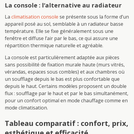
La console : l’alternative au radiateur
La
climatisation console
se présente sous la forme d’un
appareil posé au sol, semblable à un radiateur basse
température. Elle se fixe généralement sous une
fenêtre et diffuse l’air par le bas, ce qui assure une
répartition thermique naturelle et agréable.
La console est particulièrement adaptée aux pièces
sans possibilité de fixation murale haute (murs vitrés,
vérandas, espaces sous combles) et aux chambres où
un soufflage depuis le bas est plus confortable que
depuis le haut. Certains modèles proposent un double
flux : soufflage par le haut et par le bas simultanément,
pour un confort optimal en mode chauffage comme en
mode climatisation.
Tableau comparatif : confort, prix,
esthétique et efficacité