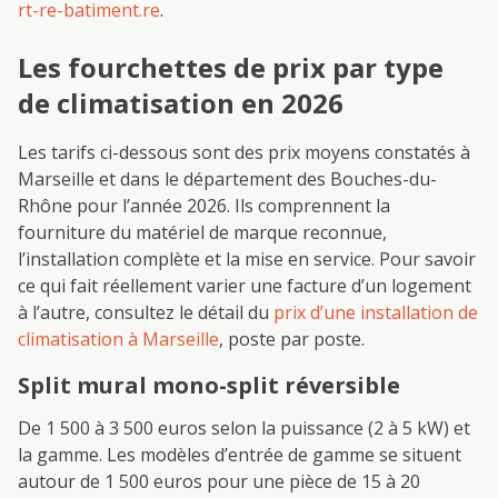
rt-re-batiment.re
.
Les fourchettes de prix par type
de climatisation en 2026
Les tarifs ci-dessous sont des prix moyens constatés à
Marseille et dans le département des Bouches-du-
Rhône pour l’année 2026. Ils comprennent la
fourniture du matériel de marque reconnue,
l’installation complète et la mise en service. Pour savoir
ce qui fait réellement varier une facture d’un logement
à l’autre, consultez le détail du
prix d’une installation de
climatisation à Marseille
, poste par poste.
Split mural mono-split réversible
De 1 500 à 3 500 euros selon la puissance (2 à 5 kW) et
la gamme. Les modèles d’entrée de gamme se situent
autour de 1 500 euros pour une pièce de 15 à 20