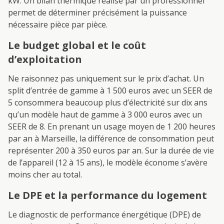
kW. Un bilan thermique réalisé par un professionnel
permet de déterminer précisément la puissance
nécessaire pièce par pièce.
Le budget global et le coût
d’exploitation
Ne raisonnez pas uniquement sur le prix d’achat. Un
split d’entrée de gamme à 1 500 euros avec un SEER de
5 consommera beaucoup plus d’électricité sur dix ans
qu’un modèle haut de gamme à 3 000 euros avec un
SEER de 8. En prenant un usage moyen de 1 200 heures
par an à Marseille, la différence de consommation peut
représenter 200 à 350 euros par an. Sur la durée de vie
de l’appareil (12 à 15 ans), le modèle économe s’avère
moins cher au total.
Le DPE et la performance du logement
Le diagnostic de performance énergétique (DPE) de