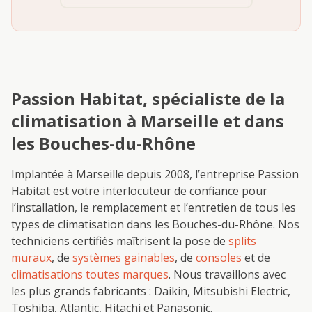
Passion Habitat, spécialiste de la
climatisation à Marseille et dans
les Bouches-du-Rhône
Implantée à Marseille depuis 2008, l’entreprise Passion
Habitat est votre interlocuteur de confiance pour
l’installation, le remplacement et l’entretien de tous les
types de climatisation dans les Bouches-du-Rhône. Nos
techniciens certifiés maîtrisent la pose de
splits
muraux
, de
systèmes gainables
, de
consoles
et de
climatisations toutes marques
. Nous travaillons avec
les plus grands fabricants : Daikin, Mitsubishi Electric,
Toshiba, Atlantic, Hitachi et Panasonic.