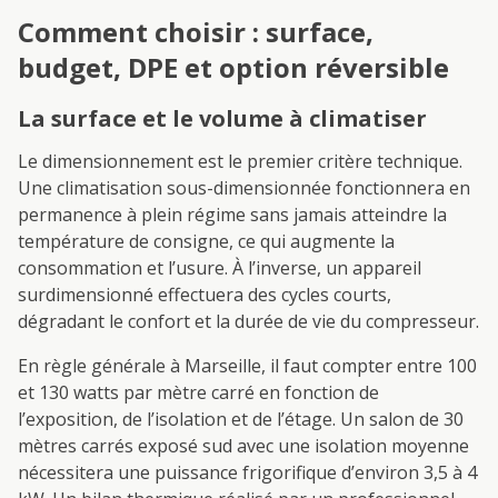
Comment choisir : surface,
budget, DPE et option réversible
La surface et le volume à climatiser
Le dimensionnement est le premier critère technique.
Une climatisation sous-dimensionnée fonctionnera en
permanence à plein régime sans jamais atteindre la
température de consigne, ce qui augmente la
consommation et l’usure. À l’inverse, un appareil
surdimensionné effectuera des cycles courts,
dégradant le confort et la durée de vie du compresseur.
En règle générale à Marseille, il faut compter entre 100
et 130 watts par mètre carré en fonction de
l’exposition, de l’isolation et de l’étage. Un salon de 30
mètres carrés exposé sud avec une isolation moyenne
nécessitera une puissance frigorifique d’environ 3,5 à 4