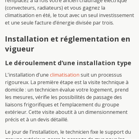
remplacez à la fois votre ancien chauffage électrique
(convecteurs, radiateurs) et vous gagnez la
climatisation en été, le tout avec un seul investissement
et une seule facture d’énergie divisée par trois.
Installation et réglementation en
vigueur
Le déroulement d’une installation type
L’installation d’une
climatisation
suit un processus
rigoureux. La première étape est la visite technique à
domicile : un technicien évalue votre logement, prend
les mesures, vérifie les possibilités de passage des
liaisons frigorifiques et l’emplacement du groupe
extérieur. Cette visite aboutit à un dimensionnement
précis et à un devis détaillé.
Le jour de l’installation, le technicien fixe le support du