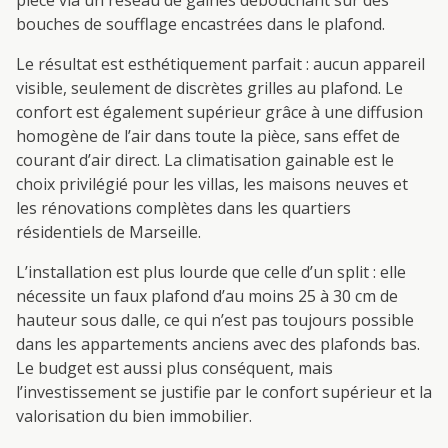
pièce via un réseau de gaines débouchant sur des
bouches de soufflage encastrées dans le plafond.
Le résultat est esthétiquement parfait : aucun appareil
visible, seulement de discrètes grilles au plafond. Le
confort est également supérieur grâce à une diffusion
homogène de l’air dans toute la pièce, sans effet de
courant d’air direct. La climatisation gainable est le
choix privilégié pour les villas, les maisons neuves et
les rénovations complètes dans les quartiers
résidentiels de Marseille.
L’installation est plus lourde que celle d’un split : elle
nécessite un faux plafond d’au moins 25 à 30 cm de
hauteur sous dalle, ce qui n’est pas toujours possible
dans les appartements anciens avec des plafonds bas.
Le budget est aussi plus conséquent, mais
l’investissement se justifie par le confort supérieur et la
valorisation du bien immobilier.