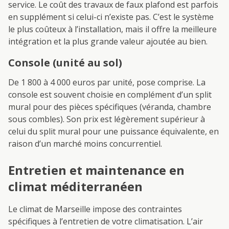
service. Le coût des travaux de faux plafond est parfois
en supplément si celui-ci n’existe pas. C’est le système
le plus coûteux à l’installation, mais il offre la meilleure
intégration et la plus grande valeur ajoutée au bien.
Console (unité au sol)
De 1 800 à 4 000 euros par unité, pose comprise. La
console est souvent choisie en complément d’un split
mural pour des pièces spécifiques (véranda, chambre
sous combles). Son prix est légèrement supérieur à
celui du split mural pour une puissance équivalente, en
raison d’un marché moins concurrentiel.
Entretien et maintenance en
climat méditerranéen
Le climat de Marseille impose des contraintes
spécifiques à l’entretien de votre climatisation. L’air