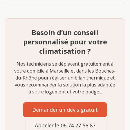
Besoin d’un conseil
personnalisé pour votre
climatisation ?
Nos techniciens se déplacent gratuitement à
votre domicile à Marseille et dans les Bouches-
du-Rhône pour réaliser un bilan thermique et
vous recommander la solution la plus adaptée
à votre logement et votre budget.
Demander un devis gratuit
Appeler le 06 74 27 56 87