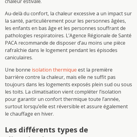
chaleur estivale.
Au-delà du confort, la chaleur excessive a un impact sur
la santé, particulièrement pour les personnes âgées,
les enfants en bas âge et les personnes souffrant de
pathologies respiratoires. L’Agence Régionale de Santé
PACA recommande de disposer d’au moins une pièce
rafraîchie dans le logement pendant les épisodes
caniculaires.
Une bonne
isolation thermique
est la première
barrière contre la chaleur, mais elle ne suffit pas
toujours dans les logements exposés plein sud ou sous
les toits. La climatisation vient compléter l’isolation
pour garantir un confort thermique toute l’année,
surtout lorsqu’elle est réversible et assure également
le chauffage en hiver.
Les différents types de