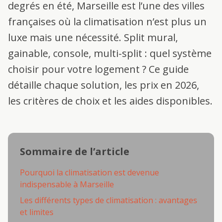
degrés en été, Marseille est l’une des villes
françaises où la climatisation n’est plus un
luxe mais une nécessité. Split mural,
gainable, console, multi-split : quel système
choisir pour votre logement ? Ce guide
détaille chaque solution, les prix en 2026,
les critères de choix et les aides disponibles.
Sommaire de l’article
Pourquoi la climatisation est devenue
indispensable à Marseille
Les différents types de climatisation : avantages
et limites