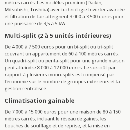
mètres carrés. Les modèles premium (Daikin,
Mitsubishi, Toshiba) avec technologie Inverter avancée
et filtration de l’air atteignent 3 000 à 3 500 euros pour
une puissance de 3,5 à 5 kW.
Multi-split (2 à 5 unités intérieures)
De 4 000 à 7 500 euros pour un bi-split ou tri-split
couvrant un appartement de 60 à 100 mètres carrés.
Un quadri-split ou penta-split pour une grande maison
peut atteindre 8 000 à 12 000 euros. Le surcoût par
rapport à plusieurs mono-splits est compensé par
l’économie sur le nombre de groupes extérieurs et la
gestion centralisée.
Climatisation gainable
De 7 000 à 15 000 euros pour une maison de 80 à 150
mètres carrés, incluant le réseau de gaines, les
bouches de soufflage et de reprise, et la mise en