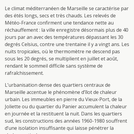
Le climat méditerranéen de Marseille se caractérise par
des étés longs, secs et très chauds. Les relevés de
Météo-France confirment une tendance nette au
réchauffement : la ville enregistre désormais plus de 40
jours par an avec des températures dépassant les 30
degrés Celsius, contre une trentaine il y a vingt ans. Les
nuits tropicales, où le thermomètre ne descend pas
sous les 20 degrés, se multiplient en juillet et août,
rendant le sommeil difficile sans système de
rafraîchissement.
L’urbanisation dense des quartiers centraux de
Marseille accentue le phénomène d’îlot de chaleur
urbain. Les immeubles en pierre du Vieux-Port, de la
Joliette ou du quartier du Panier accumulent la chaleur
en journée et la restituent la nuit. Dans les quartiers
sud, les constructions des années 1960-1980 souffrent
d’une isolation insuffisante qui laisse pénétrer la