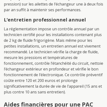
pression) sur les ailettes de l’échangeur une à deux fois
par an suffit à maintenir ses performances.
L’entretien professionnel annuel
La réglementation impose un contrôle annuel par un
technicien certifié pour les installations contenant plus
de 2 kg de fluide frigorigène. Mais même pour les
petites installations, un entretien annuel est vivement
recommandé. Le technicien vérifie la charge de fluide,
mesure les pressions et températures de
fonctionnement, contrôle l’étanchéité du circuit, nettoie
l’échangeur extérieur en profondeur et vérifie le bon
fonctionnement de l’électronique. Ce contrôle préventif
coûte entre 120 et 200 euros et prolonge
significativement la durée de vie de l’appareil (15 ans et
plus contre 10 ans sans entretien).
Aides financières pour une PAC