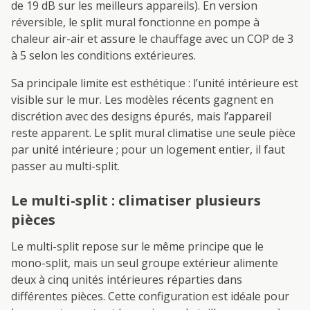
de 19 dB sur les meilleurs appareils). En version
réversible, le split mural fonctionne en pompe à
chaleur air-air et assure le chauffage avec un COP de 3
à 5 selon les conditions extérieures.
Sa principale limite est esthétique : l’unité intérieure est
visible sur le mur. Les modèles récents gagnent en
discrétion avec des designs épurés, mais l’appareil
reste apparent. Le split mural climatise une seule pièce
par unité intérieure ; pour un logement entier, il faut
passer au multi-split.
Le multi-split : climatiser plusieurs
pièces
Le multi-split repose sur le même principe que le
mono-split, mais un seul groupe extérieur alimente
deux à cinq unités intérieures réparties dans
différentes pièces. Cette configuration est idéale pour