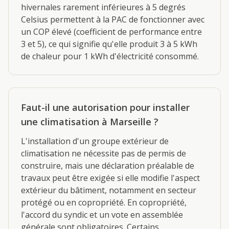
hivernales rarement inférieures à 5 degrés
Celsius permettent à la PAC de fonctionner avec
un COP élevé (coefficient de performance entre
3 et 5), ce qui signifie qu'elle produit 3 à 5 kWh
de chaleur pour 1 kWh d'électricité consommé.
Faut-il une autorisation pour installer
une climatisation à Marseille ?
L'installation d'un groupe extérieur de
climatisation ne nécessite pas de permis de
construire, mais une déclaration préalable de
travaux peut être exigée si elle modifie l'aspect
extérieur du bâtiment, notamment en secteur
protégé ou en copropriété. En copropriété,
l'accord du syndic et un vote en assemblée
générale sont obligatoires. Certains